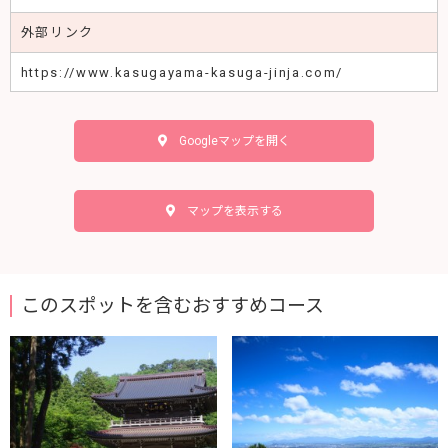
普通車：約30台
外部リンク
https://www.kasugayama-kasuga-jinja.com/
Googleマップを開く
マップを表示する
このスポットを含むおすすめコース