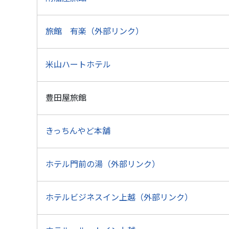
旅館 有楽（外部リンク）
米山ハートホテル
豊田屋旅館
きっちんやど本舗
ホテル門前の湯（外部リンク）
ホテルビジネスイン上越（外部リンク）