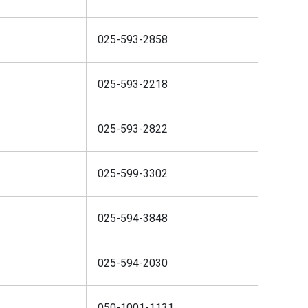
025-593-2858
025-593-2218
025-593-2822
025-599-3302
025-594-3848
025-594-2030
050-1001-1131