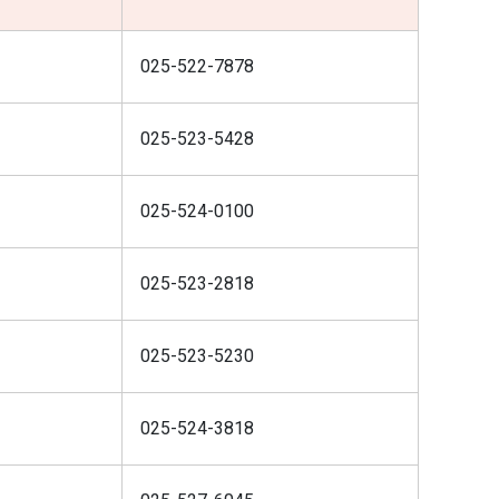
025-522-7878
025-523-5428
025-524-0100
025-523-2818
025-523-5230
025-524-3818