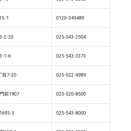
5-1
0120-349489
2-20
025-543-2504
-1-6
025-543-3373
目7-20
025-522-4989
前1907
025-520-8500
93-3
025-543-8000