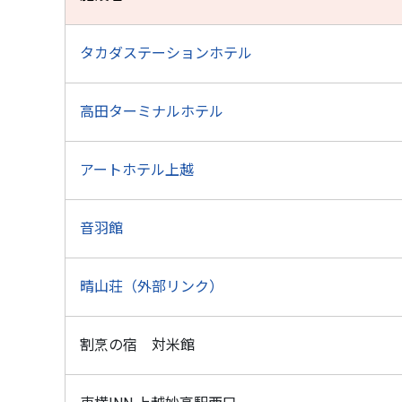
タカダステーションホテル
高田ターミナルホテル
アートホテル上越
音羽館
晴山荘（外部リンク）
割烹の宿 対米館