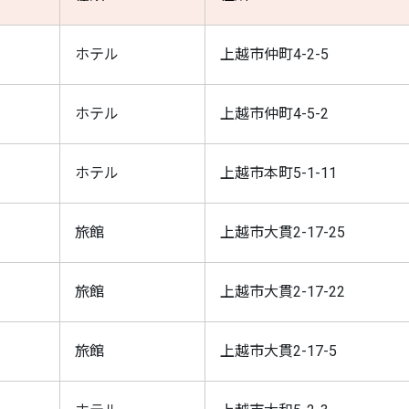
ホテル
上越市仲町4-2-5
ホテル
上越市仲町4-5-2
ホテル
上越市本町5-1-11
旅館
上越市大貫2-17-25
旅館
上越市大貫2-17-22
旅館
上越市大貫2-17-5