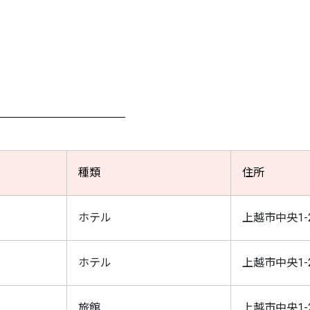
種類
住所
ホテル
上越市中央1-2
ホテル
上越市中央1-2
旅館
上越市中央1-2