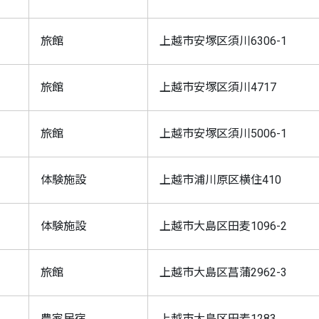
旅館
上越市安塚区須川6306-1
旅館
上越市安塚区須川4717
旅館
上越市安塚区須川5006-1
体験施設
上越市浦川原区横住410
体験施設
上越市大島区田麦1096-2
旅館
上越市大島区菖蒲2962-3
農家民宿
上越市大島区田麦1283