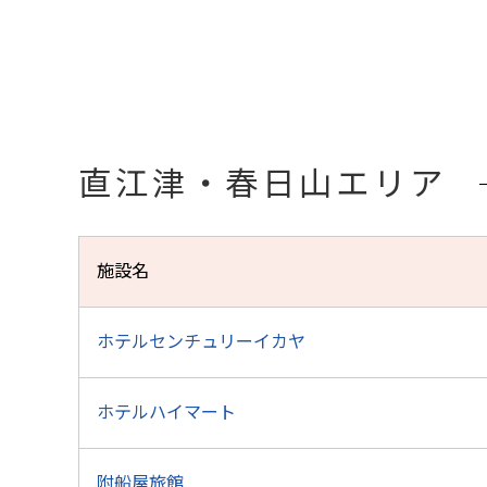
直江津・春日山エリア
施設名
ホテルセンチュリーイカヤ
ホテルハイマート
附船屋旅館