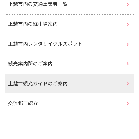
上越市内の交通事業者一覧
上越市内の駐車場案内
上越市内レンタサイクルスポット
観光案内所のご案内
上越市観光ガイドのご案内
交流都市紹介