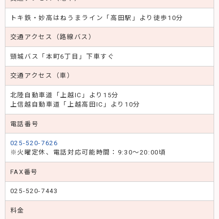
トキ鉄・妙高はねうまライン「高田駅」より徒歩10分
交通アクセス（路線バス）
頸城バス「本町6丁目」下車すぐ
交通アクセス（車）
北陸自動車道「上越IC」より15分
上信越自動車道「上越高田IC」より10分
電話番号
025-520-7626
※火曜定休、電話対応可能時間：9:30〜20:00頃
FAX番号
025-520-7443
料金