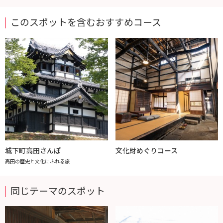
このスポットを含むおすすめコース
城下町高田さんぽ
文化財めぐりコース
高田の歴史と文化にふれる旅
同じテーマのスポット