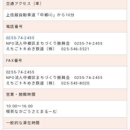
交通アクセス（車）
上信越自動車道「中郷IC」から10分
電話番号
0255-74-2455
NPO法人中郷区まちづくり振興会 0255-74-2455
えちごトキめき鉄道（株） 025-546-5521
FAX番号
0255-74-2455
NPO法人中郷区まちづくり振興会 0255-74-2455
えちごトキめき鉄道（株） 025-543-8020
営業・開館時間
10:00～16:00
喫茶なかごうさとまるーむ
一般的な滞在時間