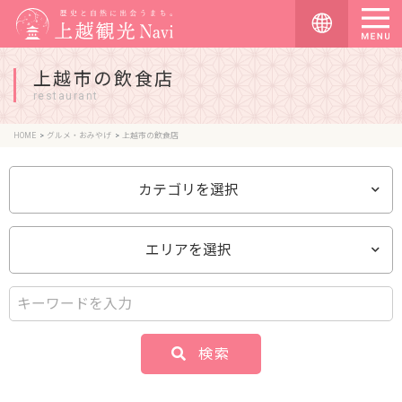
上越市の飲食店
restaurant
HOME
グルメ・おみやげ
上越市の飲食店
カテゴリを選択
エリアを選択
検索