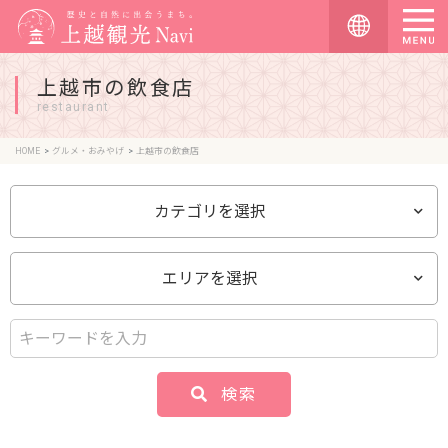
上越市の飲食店
restaurant
HOME
グルメ・おみやげ
上越市の飲食店
カテゴリを選択
エリアを選択
検索