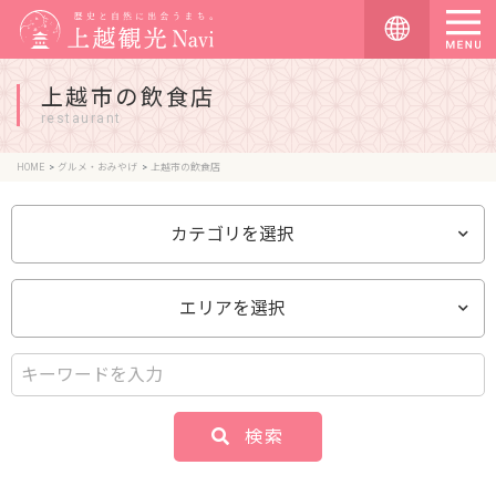
上越市の飲食店
restaurant
HOME
グルメ・おみやげ
上越市の飲食店
カテゴリを選択
エリアを選択
検索