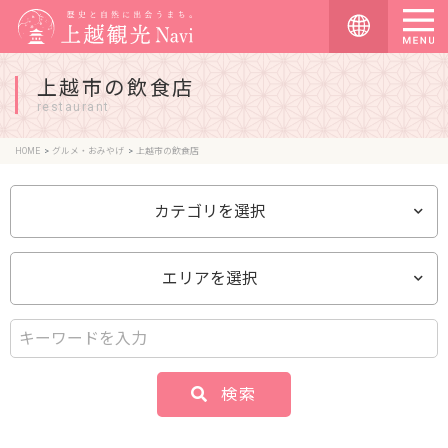
上越市の飲食店
restaurant
HOME
グルメ・おみやげ
上越市の飲食店
カテゴリを選択
エリアを選択
検索