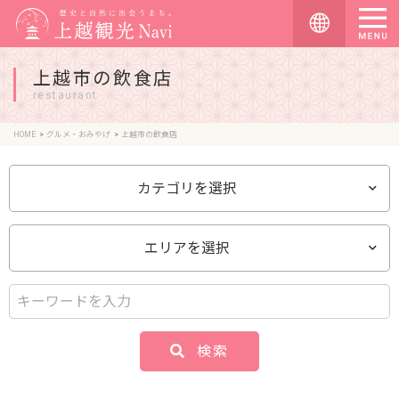
上越市の飲食店
restaurant
HOME
グルメ・おみやげ
上越市の飲食店
カテゴリを選択
エリアを選択
検索