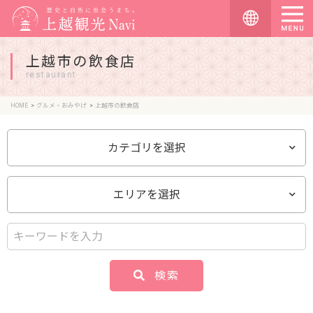
上越市の飲食店
restaurant
HOME
グルメ・おみやげ
上越市の飲食店
カテゴリを選択
エリアを選択
検索