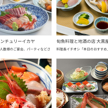
センチュリーイカヤ
人数様のご宴会、パーティなどさ
料理長イチオシ「本日のおすすめ」Fa