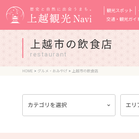
観光スポット
交通・観光ガイ
上越市の飲食店
restaurant
HOME
グルメ・おみやげ
上越市の飲食店
カテゴリを選択
エリ