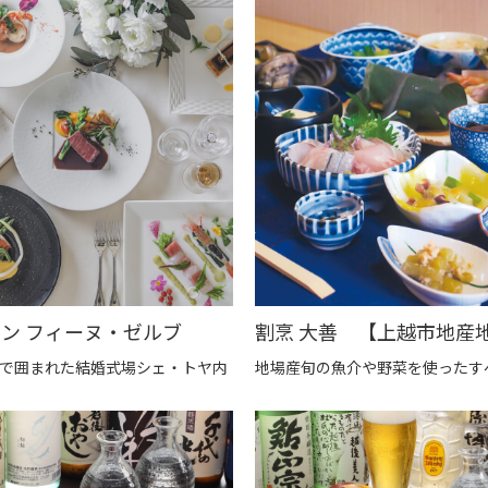
ン フィーヌ・ゼルブ
で囲まれた結婚式場シェ・トヤ内
地場産旬の魚介や野菜を使ったす