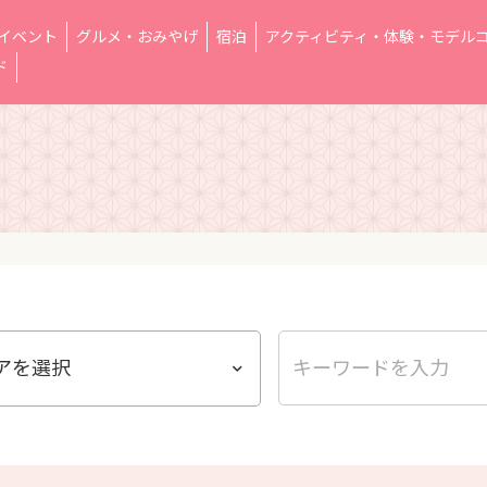
イベント
グルメ・おみやげ
宿泊
アクティビティ・体験・モデル
ド
アを選択