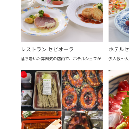
レストラン セピオーラ
ホテル
落ち着いた雰囲気の店内で、ホテルシェフが
少人数～大