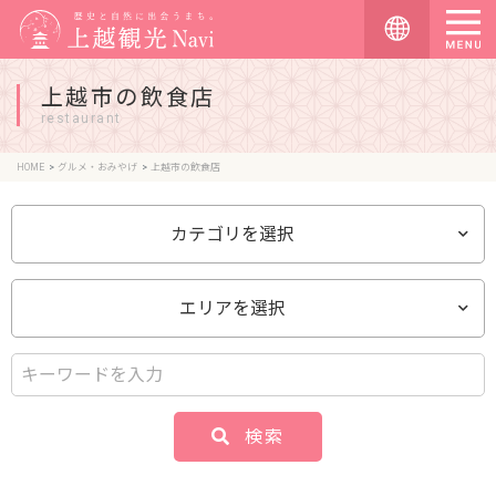
上越市の飲食店
restaurant
HOME
グルメ・おみやげ
上越市の飲食店
カテゴリを選択
エリアを選択
検索