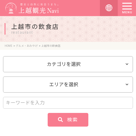
上越市の飲食店
restaurant
HOME
グルメ・おみやげ
上越市の飲食店
カテゴリを選択
エリアを選択
検索