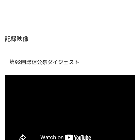
記録映像
第92回謙信公祭ダイジェスト