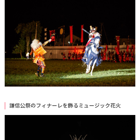
謙信公祭のフィナーレを飾るミュージック花火