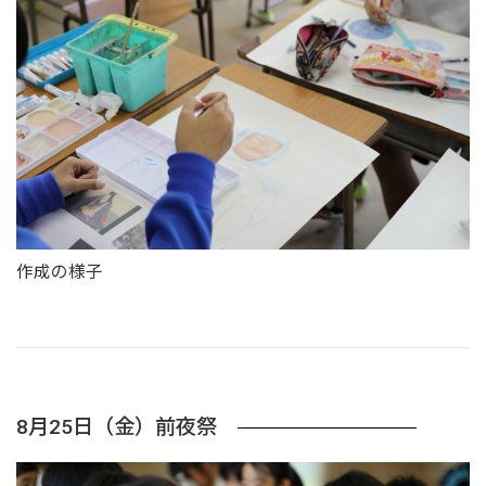
作成の様子
8月25日（金）前夜祭