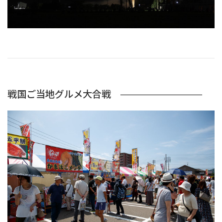
戦国ご当地グルメ大合戦