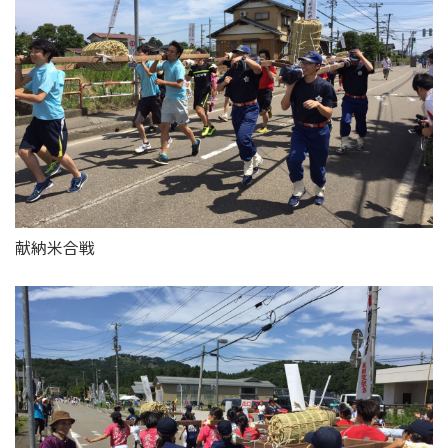
献納米合戦