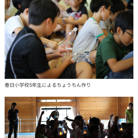
春日小学校5年生によるちょうちん作り