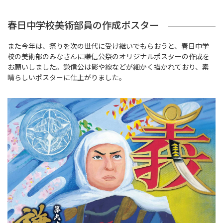
春日中学校美術部員の作成ポスター
また今年は、祭りを次の世代に受け継いでもらおうと、春日中学
校の美術部のみなさんに謙信公祭のオリジナルポスターの作成を
お願いしました。謙信公は影や線などが細かく描かれており、素
晴らしいポスターに仕上がりました。