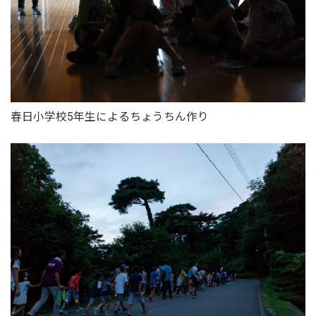
春日小学校5年生によるちょうちん作り