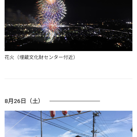
花火（埋蔵文化財センター付近）
8月26日（土）