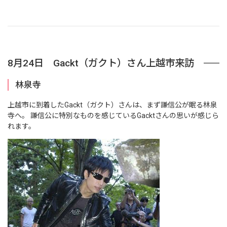
8月24日 Gackt（ガクト）さん上越市来訪
林泉寺
上越市に到着したGackt（ガクト）さんは、まず謙信公が眠る林泉
寺へ。 謙信公に特別なものを感じているGacktさんの思いが感じら
れます。