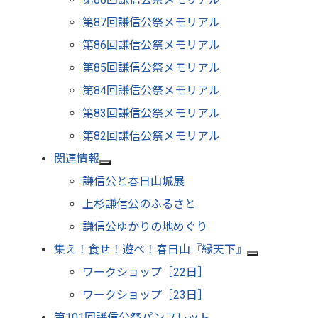
第87回謙信公祭メモリアル
第86回謙信公祭メモリアル
第85回謙信公祭メモリアル
第84回謙信公祭メモリアル
第83回謙信公祭メモリアル
第82回謙信公祭メモリアル
関連情報
謙信公と春日山城展
上杉謙信公のふるさと
謙信公ゆかりの地めぐり
集え！食せ！遊べ！春日山『縁天下』
ワークショップ［22日］
ワークショップ［23日］
第101回謙信公祭パンフレット