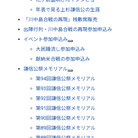
年表で見る上杉謙信公の生涯
「川中島合戦の再現」桟敷席販売
出陣行列・川中島合戦の再現参加申込み
イベント参加申込み
大民踊流し参加申込み
献納米合戦の参加申込み
謙信公祭メモリアル
第94回謙信公祭メモリアル
第93回謙信公祭メモリアル
第92回謙信公祭メモリアル
第91回謙信公祭メモリアル
第90回謙信公祭メモリアル
第89回謙信公祭メモリアル
第88回謙信公祭メモリアル