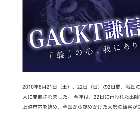
2010年8月21日（土）、22日（日）の2日間、
大に開催されました。 今年は、22日に行われた出陣
上越市内を始め、全国から詰めかけた大勢の観客がG