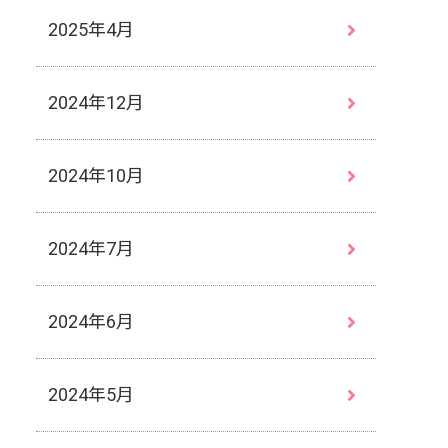
2025年4月
2024年12月
2024年10月
2024年7月
2024年6月
2024年5月