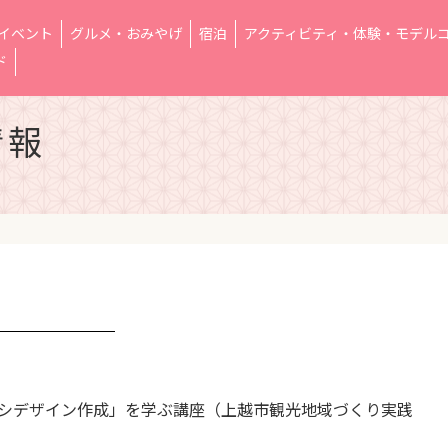
イベント
グルメ・おみやげ
宿泊
アクティビティ・体験・モデル
ド
情報
チラシデザイン作成」を学ぶ講座（上越市観光地域づくり実践