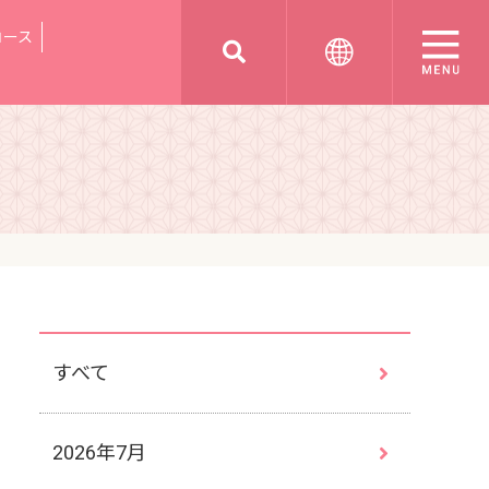
コース
すべて
2026年7月