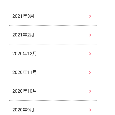
2021年3月
2021年2月
2020年12月
2020年11月
2020年10月
2020年9月