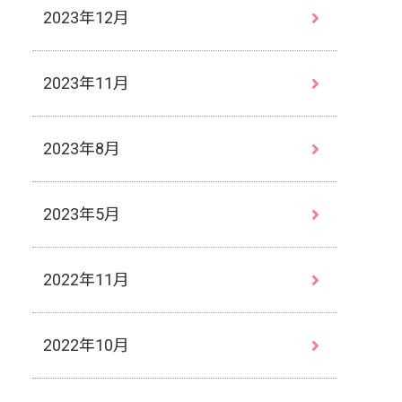
2023年12月
2023年11月
2023年8月
2023年5月
2022年11月
2022年10月