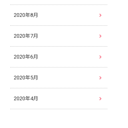
2020年8月
2020年7月
2020年6月
2020年5月
2020年4月