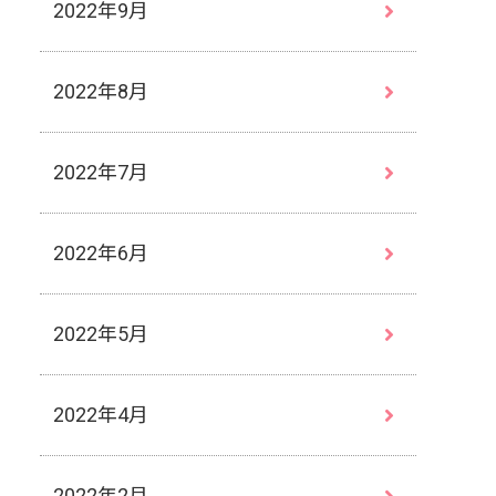
2022年9月
2022年8月
2022年7月
2022年6月
2022年5月
2022年4月
2022年2月