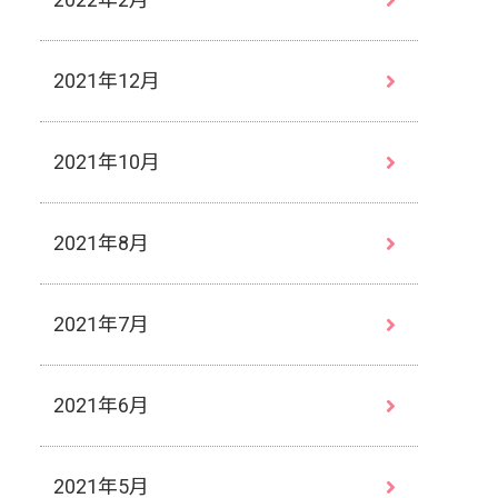
2021年12月
2021年10月
2021年8月
2021年7月
2021年6月
2021年5月