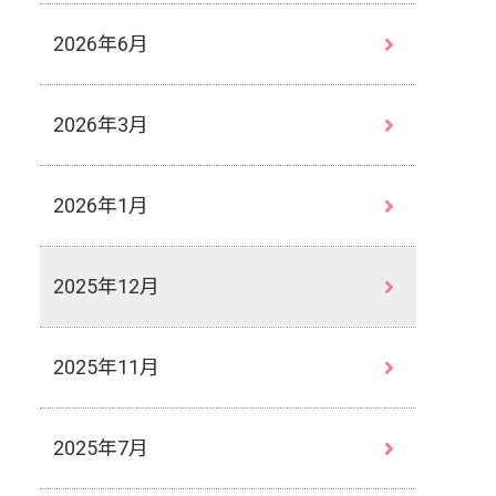
2026年6月
2026年3月
2026年1月
2025年12月
2025年11月
2025年7月