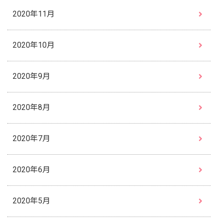
2020年11月
2020年10月
2020年9月
2020年8月
2020年7月
2020年6月
2020年5月