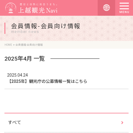
会員情報-会員向け情報
member news
HOME
会員情報-会員向け情報
2025年4月 一覧
2025.04.24
【2025年】観光庁の公募情報一覧はこちら
すべて