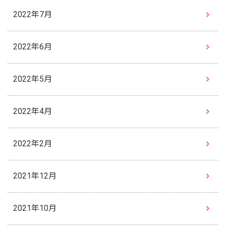
2022年7月
2022年6月
2022年5月
2022年4月
2022年2月
2021年12月
2021年10月