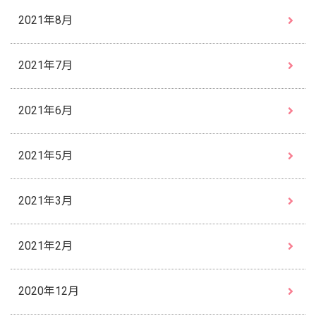
2021年8月
2021年7月
2021年6月
2021年5月
2021年3月
2021年2月
2020年12月