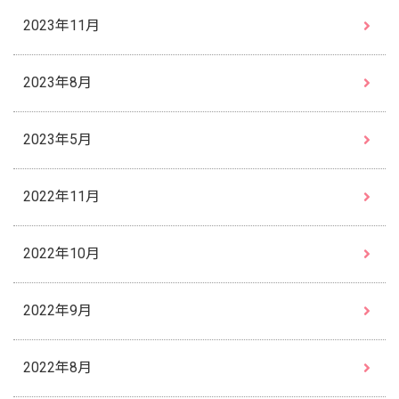
2023年11月
2023年8月
2023年5月
2022年11月
2022年10月
2022年9月
2022年8月