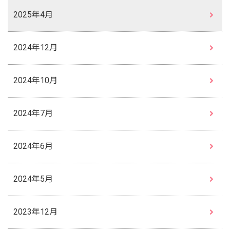
2025年4月
2024年12月
2024年10月
2024年7月
2024年6月
2024年5月
2023年12月