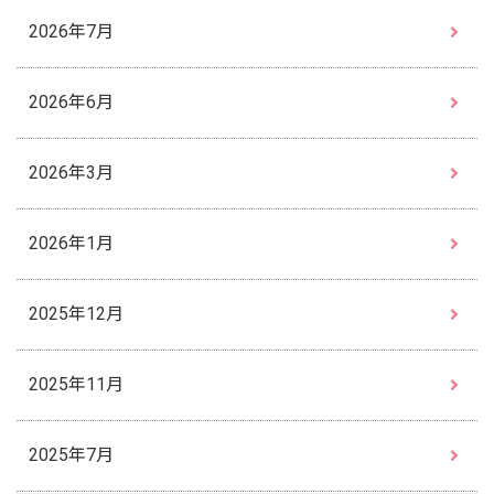
2026年7月
2026年6月
2026年3月
2026年1月
2025年12月
2025年11月
2025年7月