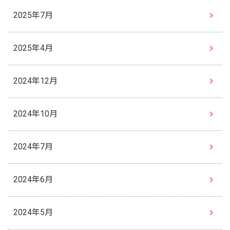
2025年7月
2025年4月
2024年12月
2024年10月
2024年7月
2024年6月
2024年5月