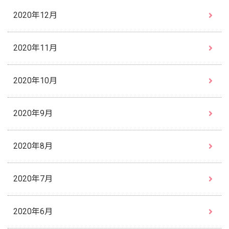
2020年12月
2020年11月
2020年10月
2020年9月
2020年8月
2020年7月
2020年6月