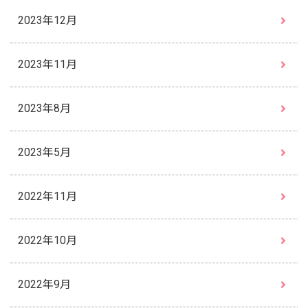
2023年12月
2023年11月
2023年8月
2023年5月
2022年11月
2022年10月
2022年9月