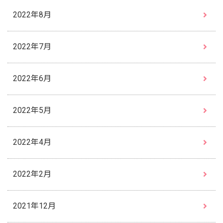
2022年8月
2022年7月
2022年6月
2022年5月
2022年4月
2022年2月
2021年12月