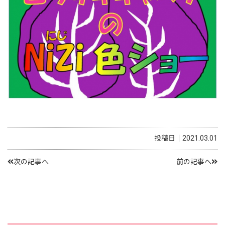
投稿日｜2021.03.01
次の記事へ
前の記事へ