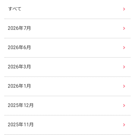
すべて
2026年7月
2026年6月
2026年3月
2026年1月
2025年12月
2025年11月