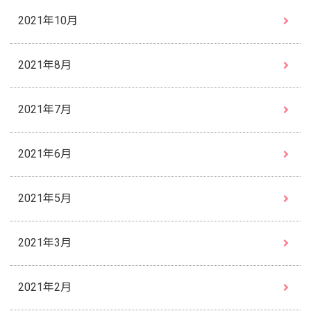
2021年10月
2021年8月
2021年7月
2021年6月
2021年5月
2021年3月
2021年2月