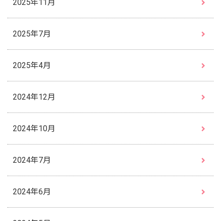
2025年11月
2025年7月
2025年4月
2024年12月
2024年10月
2024年7月
2024年6月