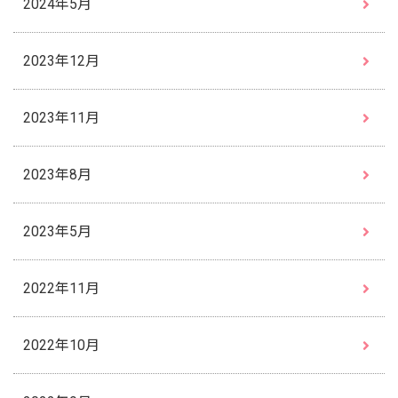
2024年5月
2023年12月
2023年11月
2023年8月
2023年5月
2022年11月
2022年10月