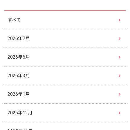
すべて
2026年7月
2026年6月
2026年3月
2026年1月
2025年12月