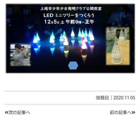
投稿日｜2020.11.05
次の記事へ
前の記事へ