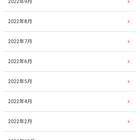
2022年9月
2022年8月
2022年7月
2022年6月
2022年5月
2022年4月
2022年2月