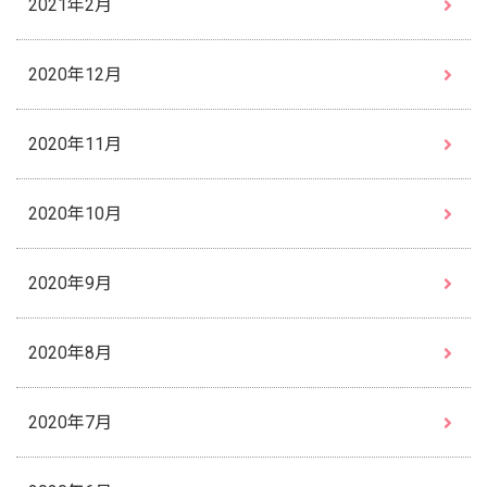
2021年2月
2020年12月
2020年11月
2020年10月
2020年9月
2020年8月
2020年7月