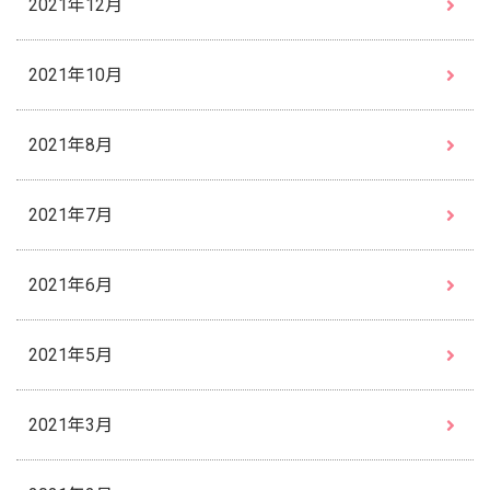
2021年12月
2021年10月
2021年8月
2021年7月
2021年6月
2021年5月
2021年3月