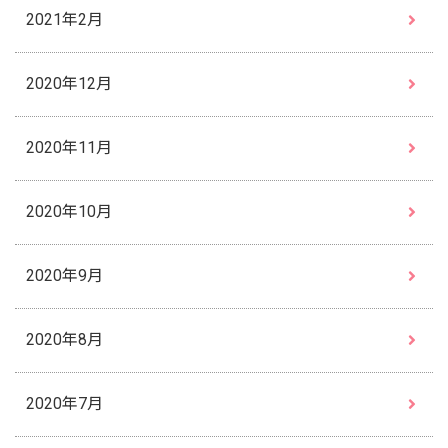
2021年2月
2020年12月
2020年11月
2020年10月
2020年9月
2020年8月
2020年7月