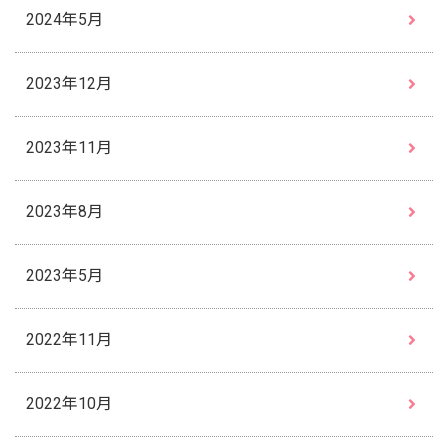
2024年5月
2023年12月
2023年11月
2023年8月
2023年5月
2022年11月
2022年10月