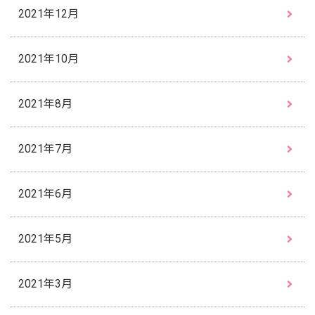
2021年12月
2021年10月
2021年8月
2021年7月
2021年6月
2021年5月
2021年3月