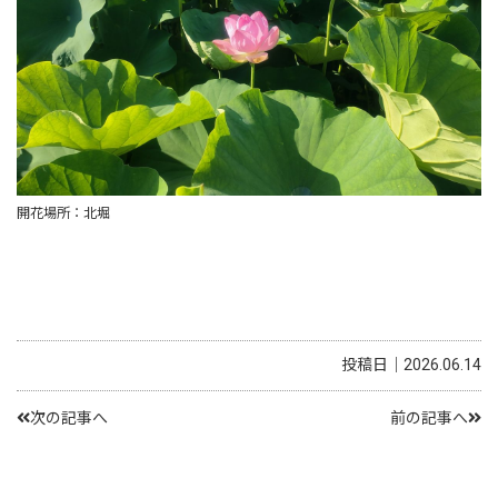
開花場所：北堀
投稿日｜2026.06.14
次の記事へ
前の記事へ