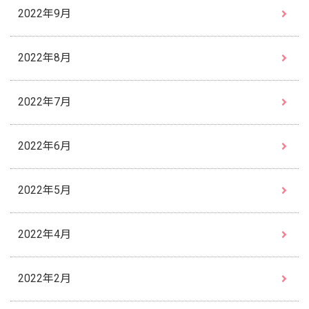
2022年9月
2022年8月
2022年7月
2022年6月
2022年5月
2022年4月
2022年2月