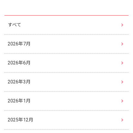
すべて
2026年7月
2026年6月
2026年3月
2026年1月
2025年12月