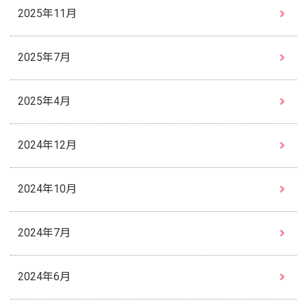
2025年11月
2025年7月
2025年4月
2024年12月
2024年10月
2024年7月
2024年6月