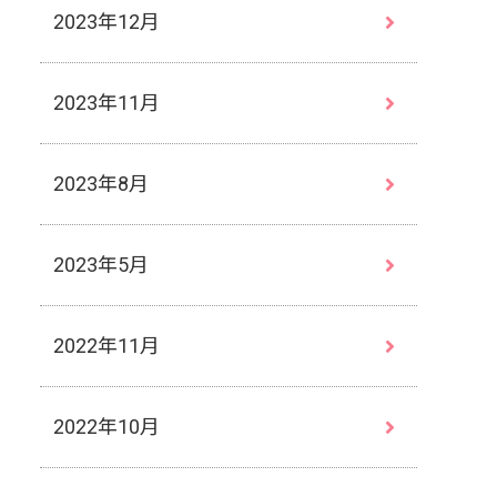
2023年12月
2023年11月
2023年8月
2023年5月
2022年11月
2022年10月