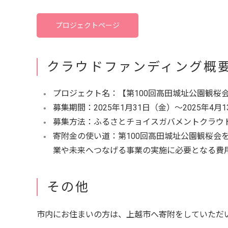
プロジェクトページ
クラウドファンディング概
プロジェクト名：【第100回高田城址公園観桜
募集期間：2025年1月31日（金）～2025年4月
募集方法：ふるさとチョイスガバメントクラウ
寄附金の使い道：第100回高田城址公園観桜会
業や未来へつなげる事業の実施に必要となる費
その他
市内にお住まいの方は、上越市へ寄附をしていただ