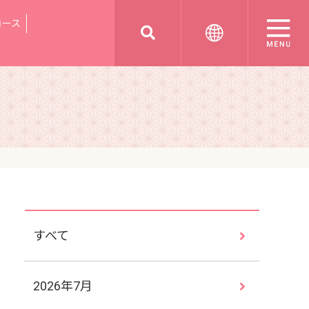
コース
すべて
2026年7月