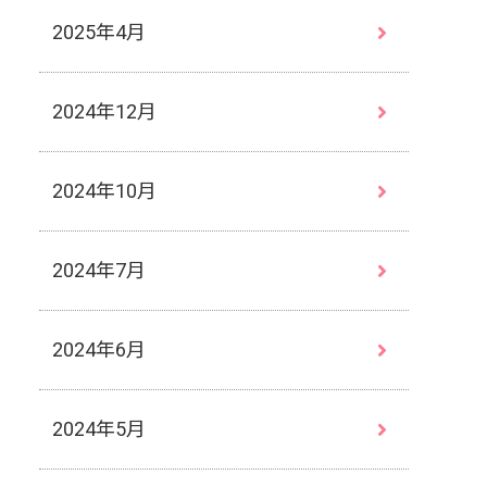
2025年4月
2024年12月
2024年10月
2024年7月
2024年6月
2024年5月