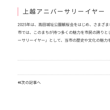
上越アニバーサリーイヤー
2025年は、高田城址公園観桜会をはじめ、さまざ
市では、このまちが持つ多くの魅力を市民の誇りと
ーサリーイヤー」として、当市の歴史や文化の魅力
次の記事へ