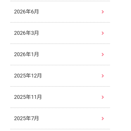
2026年6月
2026年3月
2026年1月
2025年12月
2025年11月
2025年7月