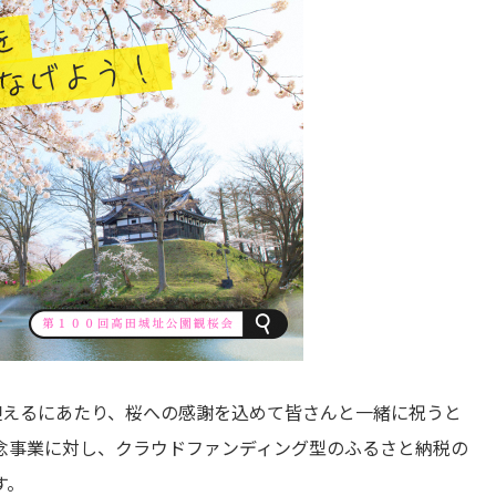
迎えるにあたり、桜への感謝を込めて皆さんと一緒に祝うと
念事業に対し、クラウドファンディング型のふるさと納税の
す。