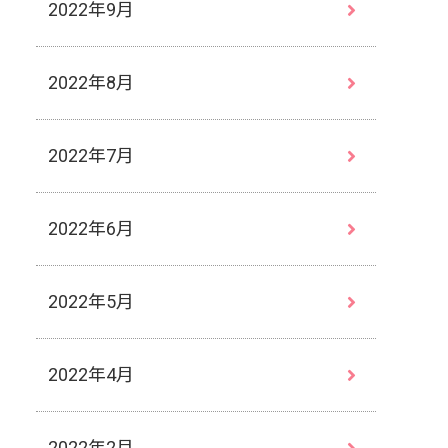
2022年9月
2022年8月
2022年7月
2022年6月
2022年5月
2022年4月
2022年2月