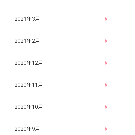
2021年3月
2021年2月
2020年12月
2020年11月
2020年10月
2020年9月