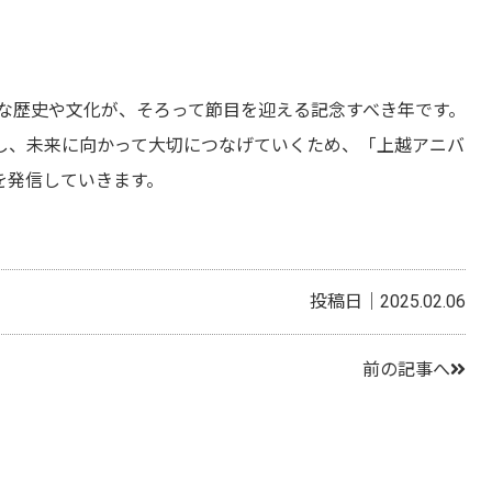
まな歴史や文化が、そろって節目を迎える記念すべき年です。
し、未来に向かって大切につなげていくため、「上越アニバ
を発信していきます。
投稿日｜2025.02.06
前の記事へ