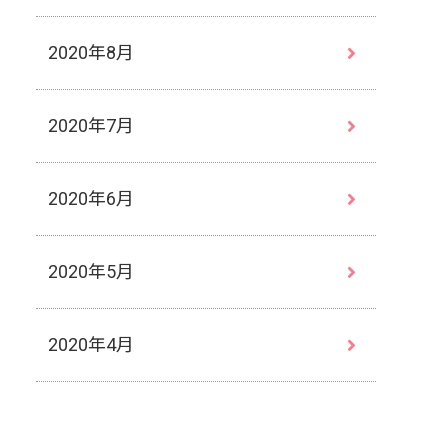
2020年8月
2020年7月
2020年6月
2020年5月
2020年4月