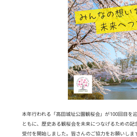
本年行われる「高田城址公園観桜会」が100回目を
ともに、歴史ある観桜会を未来につなげるための記
受付を開始しました。皆さんのご協力をお願いしま