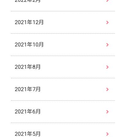
2021年12月
2021年10月
2021年8月
2021年7月
2021年6月
2021年5月