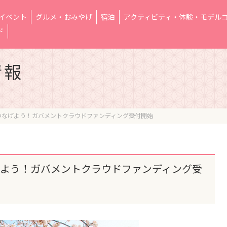
イベント
グルメ・おみやげ
宿泊
アクティビティ・体験・モデル
ド
情報
つなげよう！ガバメントクラウドファンディング受付開始
よう！ガバメントクラウドファンディング受