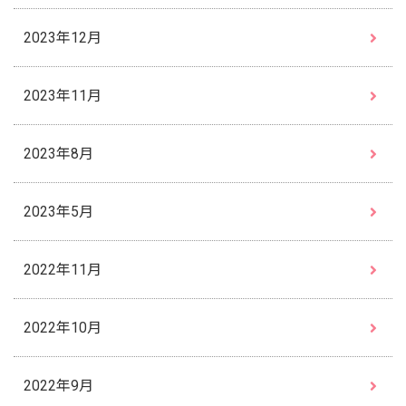
2023年12月
2023年11月
2023年8月
2023年5月
2022年11月
2022年10月
2022年9月