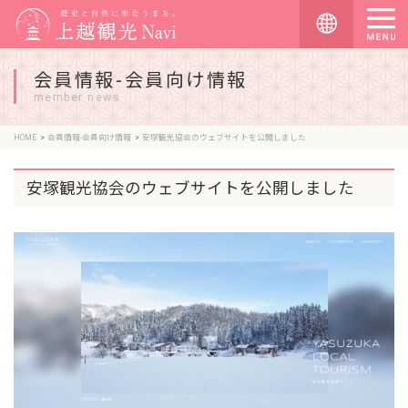
会員情報-会員向け情報
member news
HOME
会員情報-会員向け情報
安塚観光協会のウェブサイトを公開しました
安塚観光協会のウェブサイトを公開しました