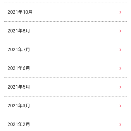
2021年10月
2021年8月
2021年7月
2021年6月
2021年5月
2021年3月
2021年2月