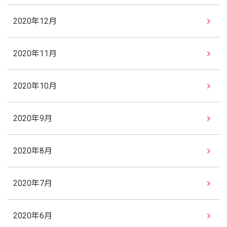
2020年12月
2020年11月
2020年10月
2020年9月
2020年8月
2020年7月
2020年6月