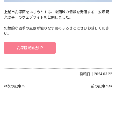
上越市安塚区をはじめとする、東頸城の情報を発信する「安塚観
光協会」のウェブサイトを公開しました。
幻想的な四季の風景が織りなす雪のふるさとにぜひお越しくださ
い。
安塚観光協会HP
投稿日｜2024.03.22
次の記事へ
前の記事へ