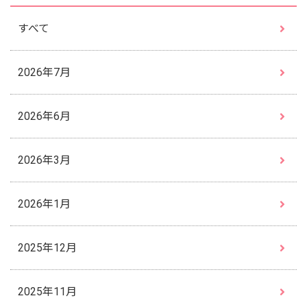
すべて
2026年7月
2026年6月
2026年3月
2026年1月
2025年12月
2025年11月