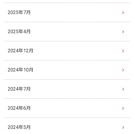
2025年7月
2025年4月
2024年12月
2024年10月
2024年7月
2024年6月
2024年5月