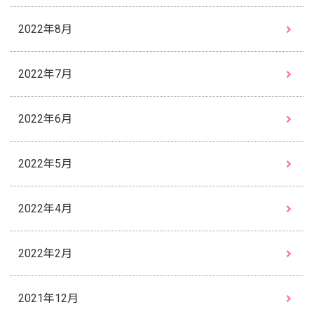
2022年8月
2022年7月
2022年6月
2022年5月
2022年4月
2022年2月
2021年12月