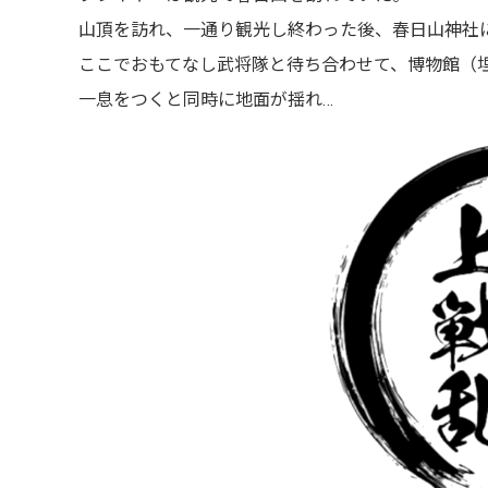
山頂を訪れ、一通り観光し終わった後、春日山神社
ここでおもてなし武将隊と待ち合わせて、博物館（
一息をつくと同時に地面が揺れ…