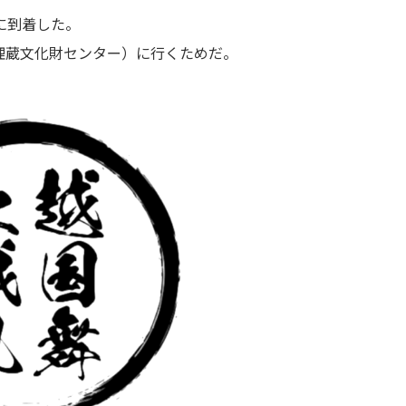
に到着した。
埋蔵文化財センター）に行くためだ。