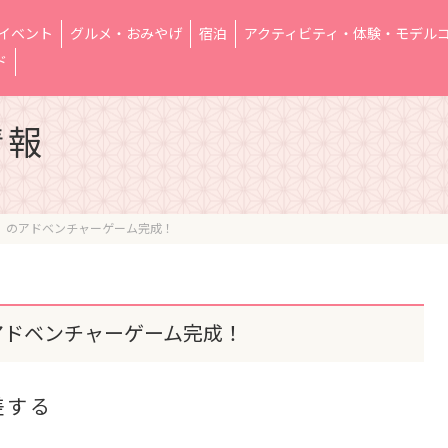
イベント
グルメ・おみやげ
宿泊
アクティビティ・体験・モデル
ド
情報
」のアドベンチャーゲーム完成！
アドベンチャーゲーム完成！
差する