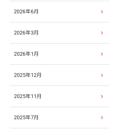
2026年6月
2026年3月
2026年1月
2025年12月
2025年11月
2025年7月