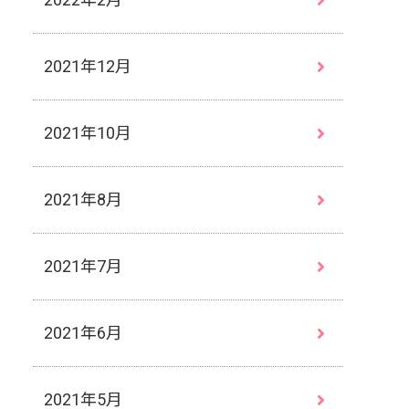
2021年12月
2021年10月
2021年8月
2021年7月
2021年6月
2021年5月