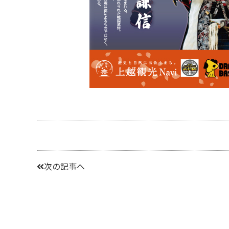
次の記事へ