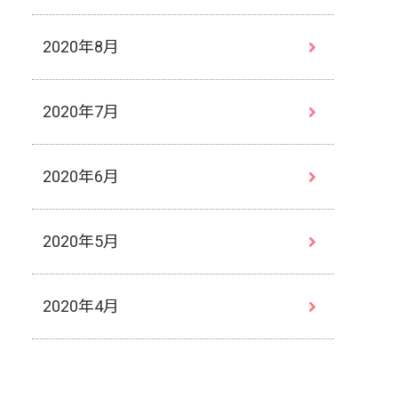
2020年8月
2020年7月
2020年6月
2020年5月
2020年4月