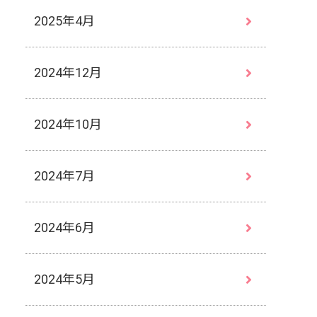
2025年4月
2024年12月
2024年10月
2024年7月
2024年6月
2024年5月