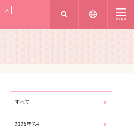
コース
すべて
2026年7月