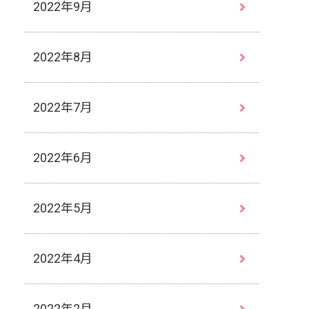
2022年9月
2022年8月
2022年7月
2022年6月
2022年5月
2022年4月
2022年2月