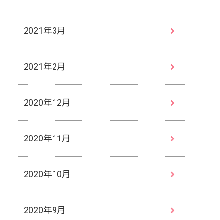
2021年3月
2021年2月
2020年12月
2020年11月
2020年10月
2020年9月