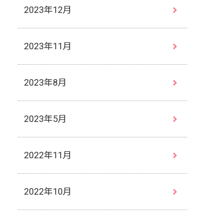
2023年12月
2023年11月
2023年8月
2023年5月
2022年11月
2022年10月