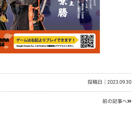
投稿日｜2023.09.30
前の記事へ