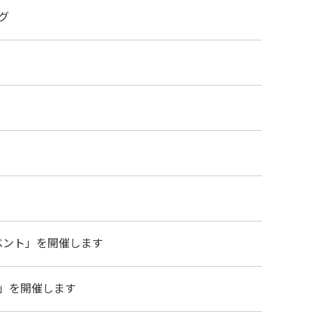
グ
ベント」を開催します
」を開催します