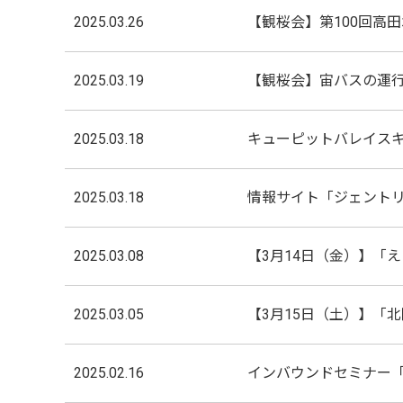
2025.03.26
【観桜会】第100回高
2025.03.19
【観桜会】宙バスの運
2025.03.18
キューピットバレイスキ
2025.03.18
情報サイト「ジェント
2025.03.08
【3月14日（金）】「
2025.03.05
【3月15日（土）】「
2025.02.16
インバウンドセミナー