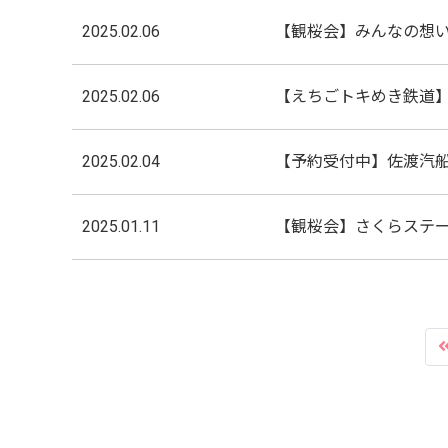
2025.02.06
【観桜会】みんなの想
2025.02.06
【えちごトキめき鉄道】
2025.02.04
【予約受付中】佐渡汽
2025.01.11
【観桜会】さくらステ