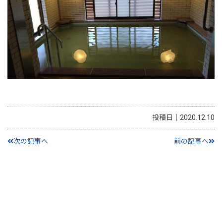
投稿日｜2020.12.10
次の記事へ
前の記事へ