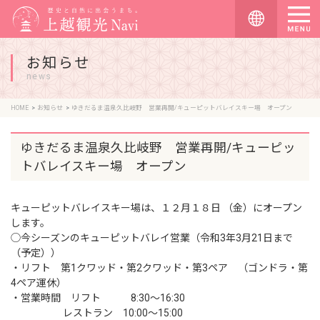
お知らせ
news
HOME
お知らせ
ゆきだるま温泉久比岐野 営業再開/キューピットバレイスキー場 オープン
ゆきだるま温泉久比岐野 営業再開/キューピッ
トバレイスキー場 オープン
キューピットバレイスキー場は、１２月１８日 （金）にオープン
します。
◯今シーズンのキューピットバレイ営業（令和3年3月21日まで
（予定））
・リフト 第1クワッド・第2クワッド・第3ペア （ゴンドラ・第
4ペア運休）
・営業時間 リフト 8:30〜16:30
レストラン 10:00〜15:00