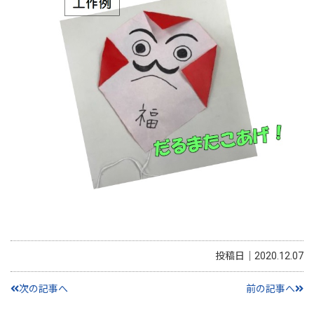
投稿日｜2020.12.07
次の記事へ
前の記事へ