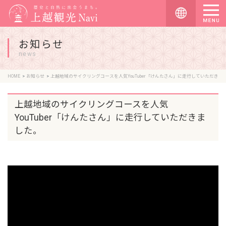
お知らせ
news
HOME
お知らせ
上越地域のサイクリングコースを人気YouTuber「けんたさん」に走行していただきました。
上越地域のサイクリングコースを人気
YouTuber「けんたさん」に走行していただきま
した。