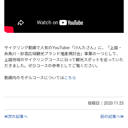
サイクリング動画で人気のYouTuber「けんたさん」に、「上越・
糸魚川・妙高広域観光ブランド推進検討会」事業の一つとして、
上越地域のサイクリングコースに沿って観光スポットを巡っていた
だきました。ぜひコースの参考としてご覧ください。
動画内のモデルコースについては
こちら
投稿日｜2020.11.25
次の記事へ
前の記事へ