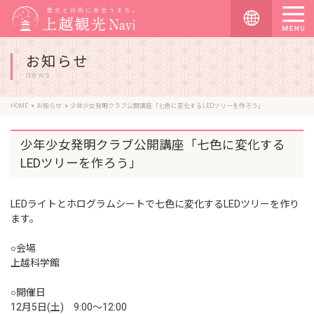
お知らせ
news
HOME
お知らせ
少年少女発明クラブ公開講座「七色に変化するLEDツリーを作ろう」
少年少女発明クラブ公開講座「七色に変化する
LEDツリーを作ろう」
LEDライトとホログラムシートで七色に変化するLEDツリーを作り
ます。
○会場
上越科学館
○開催日
12月5日(土) 9:00〜12:00