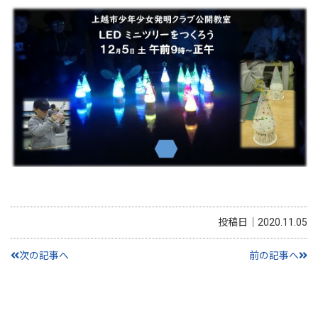
投稿日｜2020.11.05
次の記事へ
前の記事へ