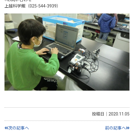
上越科学館（025-544-3939）
投稿日｜2020.11.05
次の記事へ
前の記事へ