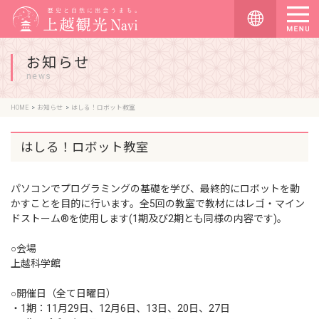
お知らせ
news
HOME
お知らせ
はしる！ロボット教室
はしる！ロボット教室
パソコンでプログラミングの基礎を学び、最終的にロボットを動
かすことを目的に行います。全5回の教室で教材にはレゴ・マイン
ドストーム®を使用します(1期及び2期とも同様の内容です)。
○会場
上越科学館
○開催日（全て日曜日）
・1期：11月29日、12月6日、13日、20日、27日