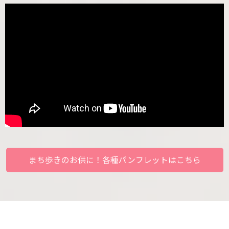
まち歩きのお供に！各種パンフレットはこちら