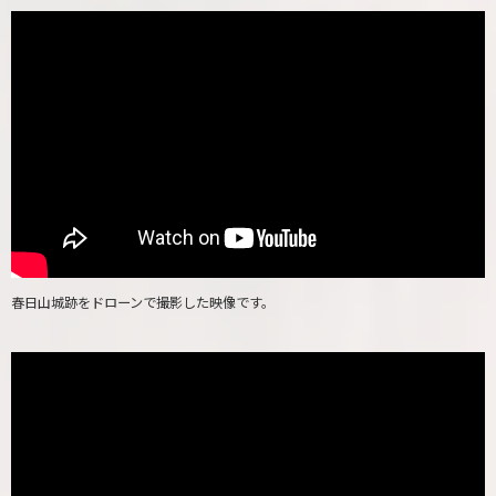
春日山城跡をドローンで撮影した映像です。