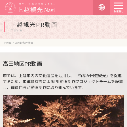
上越観光PR動画
movie
HOME
上越観光PR動画
高田地区PR動画
市では、上越市内の文化遺産を活用し、「街なか回遊観光」を促進
するため、市職員有志によるPR動画制作プロジェクトチームを設置
し、職員自らが動画制作に取り組んでいます。