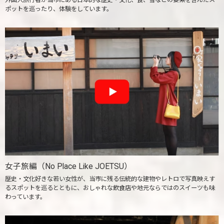
ポットを巡ったり、体験をしています。
女子旅編（No Place Like JOETSU）
歴史・文化好きな若い女性が、当市に残る伝統的な建物やレトロで写真映えす
るスポットを巡るとともに、おしゃれな飲食店や地元ならではのスイーツも味
わっています。