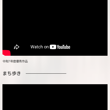
令和7年度優秀作品
まち歩き