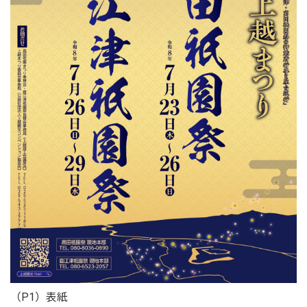
（P1）表紙