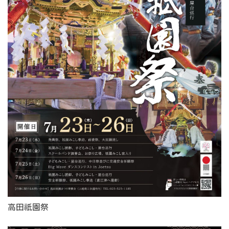
高田祇園祭