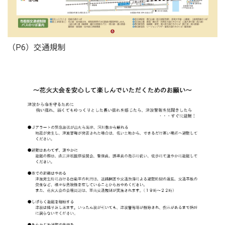
（P6）交通規制