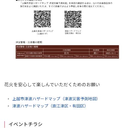
花火を安心して楽しんでいただくためのお願い
上越市津波ハザードマップ（津波災害予測地図）
津波ハザードマップ（直江津区・有田区）
イベントチラシ