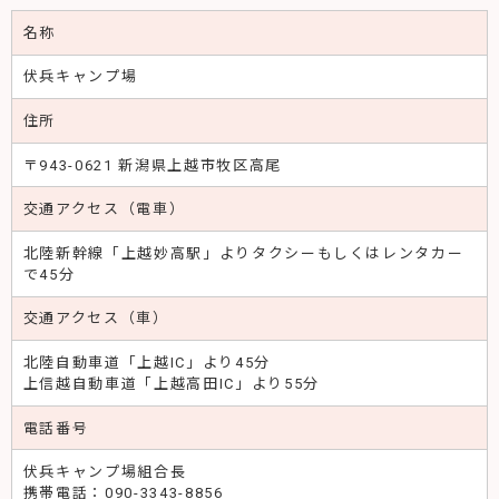
名称
伏兵キャンプ場
住所
〒943-0621 新潟県上越市牧区高尾
交通アクセス（電車）
北陸新幹線「上越妙高駅」よりタクシーもしくはレンタカー
で45分
交通アクセス（車）
北陸自動車道「上越IC」より45分
上信越自動車道「上越高田IC」より55分
電話番号
伏兵キャンプ場組合長
携帯電話：090-3343-8856