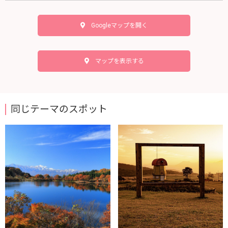
Googleマップを開く
マップを表示する
同じテーマのスポット