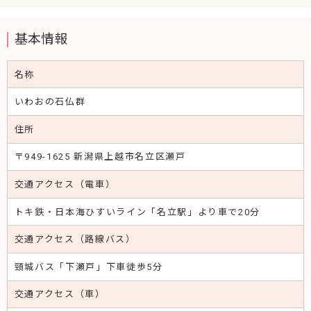
基本情報
名称
いわおの石仏群
住所
〒949-1625 新潟県上越市名立区瀬戸
交通アクセス（電車）
トキ鉄・日本海ひすいライン「名立駅」より車で20分
交通アクセス（路線バス）
頸城バス「下瀬戸」下車徒歩5分
交通アクセス（車）