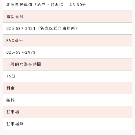
北陸自動車道「名立・谷浜IC」より30分
電話番号
025-537-2121（名立区総合事務所）
FAX番号
025-537-2973
一般的な滞在時間
15分
料金
無料
駐車場
駐車場無