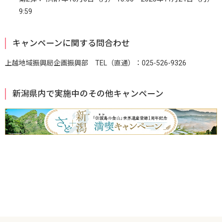
9:59
キャンペーンに関する問合わせ
上越地域振興局企画振興部 TEL（直通）：025-526-9326
新潟県内で実施中のその他キャンペーン