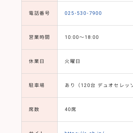
電話番号
025-530-7900
営業時間
10:00～18:00
休業日
火曜日
駐車場
あり（120台 デュオセレッ
席数
40席