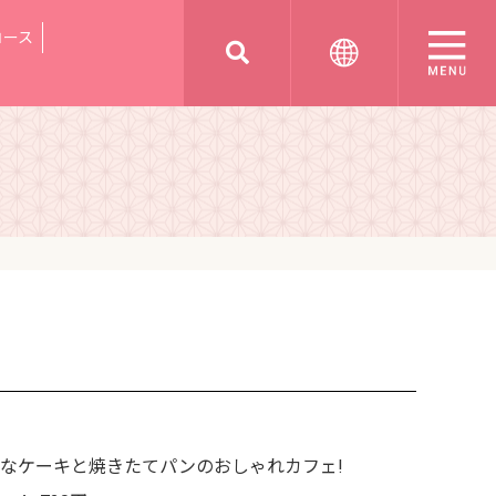
コース
なケーキと焼きたてパンのおしゃれカフェ!