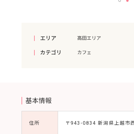
エリア
高田エリア
カテゴリ
カフェ
基本情報
住所
〒943-0834 新潟県上越市西城