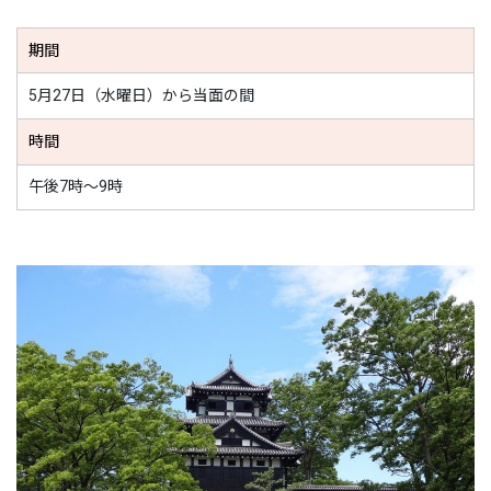
期間
5月27日（水曜日）から当面の間
時間
午後7時～9時