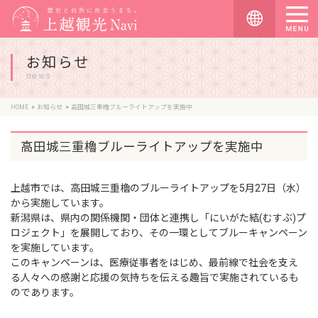
お知らせ
news
HOME
お知らせ
高田城三重櫓ブルーライトアップを実施中
高田城三重櫓ブルーライトアップを実施中
上越市では、高田城三重櫓のブルーライトアップを5月27日（水）
から実施しています。
新潟県は、県内の関係機関・団体と連携し「にいがた結(むすぶ)プ
ロジェクト」を展開しており、その一環としてブルーキャンペーン
を実施しています。
このキャンペーンは、医療従事者をはじめ、最前線で社会を支え
る人々への感謝と応援の気持ちを伝える趣旨で実施されているも
のであります。