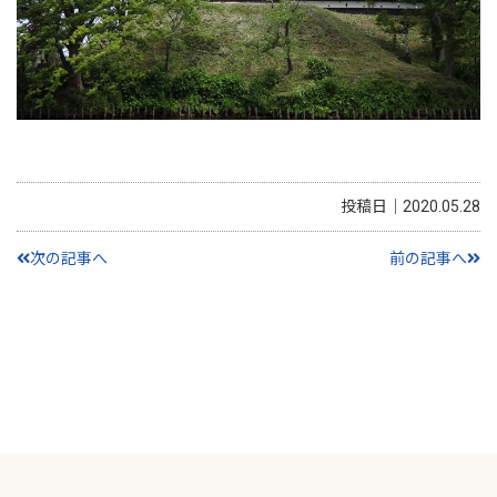
投稿日｜2020.05.28
次の記事へ
前の記事へ