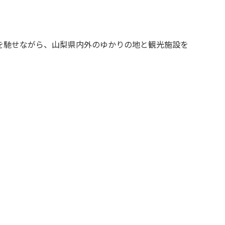
いを馳せながら、山梨県内外のゆかりの地と観光施設を