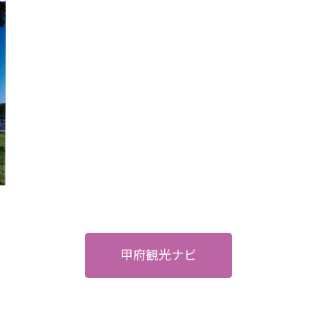
甲府観光ナビ