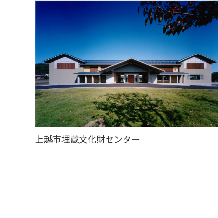
上越市埋蔵文化財センター