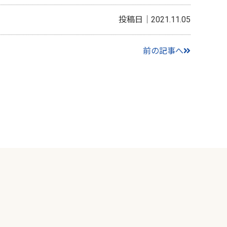
投稿日｜2021.11.05
前の記事へ