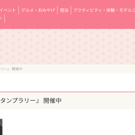
イベント
グルメ・おみやげ
宿泊
アクティビティ・体験・モデル
ド
リー』 開催中
タンプラリー』 開催中