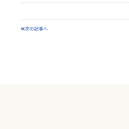
次の記事へ