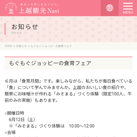
お知らせ
news
HOME
お知らせ
もぐもぐジョッピーの食育フェア
もぐもぐジョッピーの食育フェア
６月は「食育月間」です。楽しみながら、私たちが毎日食べている
「食」について学んでみませんか。上越のおいしい食の紹介や、
簡単にお味噌汁が作れる「みそまる」づくり体験（限定100人、午
前のみの実施）もあります。
○開催日時
6月12日（土）
※「みそまる」づくり体験は 10:00〜12:00
○会場