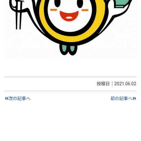
投稿日｜2021.06.02
次の記事へ
前の記事へ