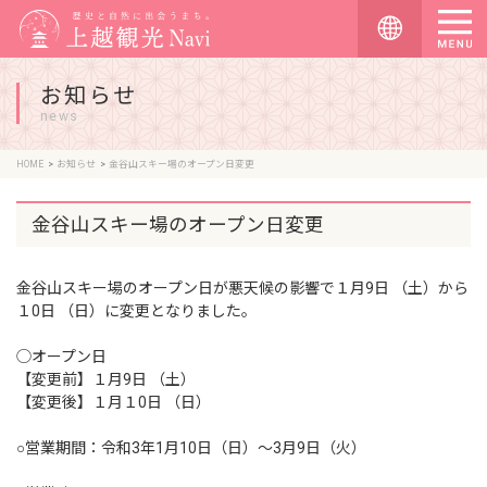
お知らせ
news
HOME
お知らせ
金谷山スキー場のオープン日変更
金谷山スキー場のオープン日変更
金谷山スキー場のオープン日が悪天候の影響で１月9日 （土）から
１0日 （日）に変更となりました。
◯オープン日
【変更前】１月9日 （土）
【変更後】１月１0日 （日）
○営業期間：令和3年1月10日（日）〜3月9日（火）