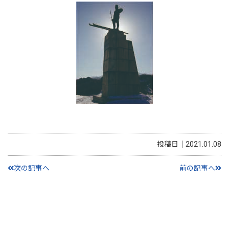
投稿日｜2021.01.08
次の記事へ
前の記事へ