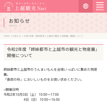
お知らせ
news
HOME
お知らせ
令和2年度「姉妹都市と上越市の観光と物産展」開催について
令和2年度「姉妹都市と上越市の観光と物産展」
開催について
姉妹都市と上越市のうんまいもんを会場いっぱいに集めた物産
展。
「食欲の秋」においしいものをお買い求めください。
○開催日時
令和2年10月3日（土） 10:00～17:00
4日（日） 10:00～16:00