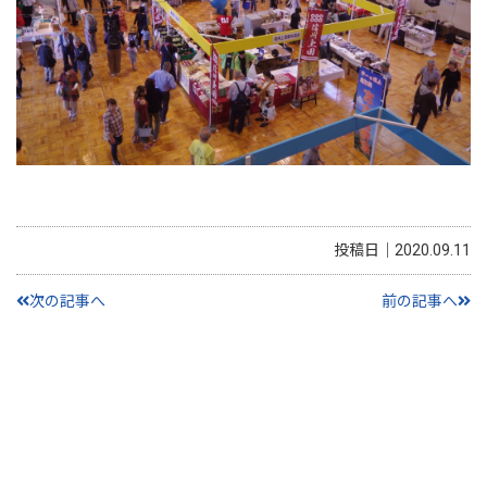
投稿日｜2020.09.11
次の記事へ
前の記事へ