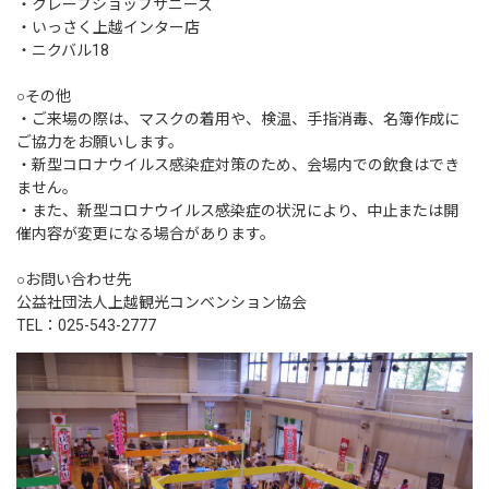
・クレープショップサニーズ
・いっさく上越インター店
・ニクバル18
○その他
・ご来場の際は、マスクの着用や、検温、手指消毒、名簿作成に
ご協力をお願いします。
・新型コロナウイルス感染症対策のため、会場内での飲食はでき
ません。
・また、新型コロナウイルス感染症の状況により、中止または開
催内容が変更になる場合があります。
○お問い合わせ先
公益社団法人上越観光コンベンション協会
TEL：025-543-2777