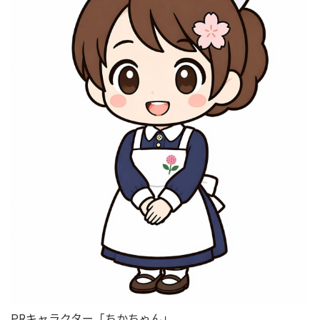
PRキャラクター「ちかちゃん」