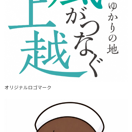
オリジナルロゴマーク