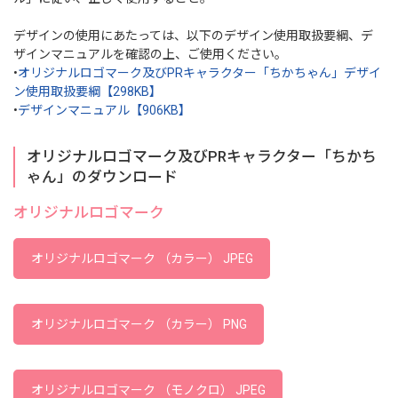
デザインの使用にあたっては、以下のデザイン使用取扱要綱、デ
ザインマニュアルを確認の上、ご使用ください。
•
オリジナルロゴマーク及びPRキャラクター「ちかちゃん」デザイ
ン使用取扱要綱【298KB】
•
デザインマニュアル【906KB】
オリジナルロゴマーク及びPRキャラクター「ちかち
ゃん」のダウンロード
オリジナルロゴマーク
オリジナルロゴマーク （カラー） JPEG
オリジナルロゴマーク （カラー） PNG
オリジナルロゴマーク （モノクロ） JPEG