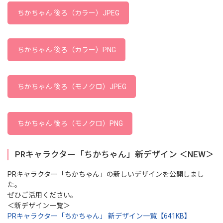
ちかちゃん 後ろ（カラー）JPEG
ちかちゃん 後ろ（カラー）PNG
ちかちゃん 後ろ（モノクロ）JPEG
ちかちゃん 後ろ（モノクロ）PNG
PRキャラクター「ちかちゃん」新デザイン ＜NEW＞
PRキャラクター「ちかちゃん」の新しいデザインを公開しまし
た。
ぜひご活用ください。
＜新デザイン一覧＞
PRキャラクター「ちかちゃん」 新デザイン一覧【641KB】