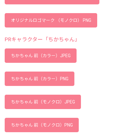
オリジナルロゴマーク （モノクロ） PNG
PRキャラクター「ちかちゃん」
ちかちゃん 前（カラー）JPEG
ちかちゃん 前（カラー）PNG
ちかちゃん 前（モノクロ）JPEG
ちかちゃん 前（モノクロ）PNG