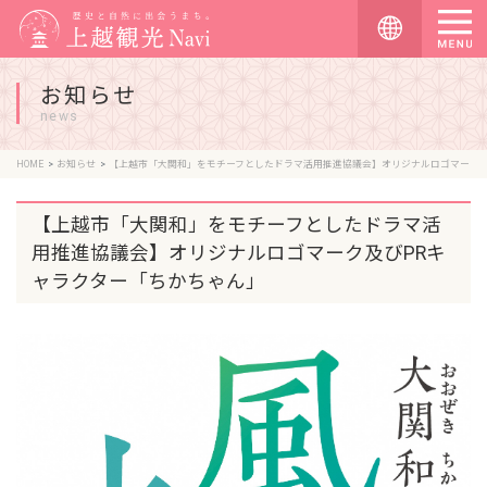
お知らせ
news
HOME
お知らせ
【上越市「大関和」をモチーフとしたドラマ活用推進協議会】オリジナルロゴマーク及びPRキャラクター「ちかちゃん」
【上越市「大関和」をモチーフとしたドラマ活
用推進協議会】オリジナルロゴマーク及びPRキ
ャラクター「ちかちゃん」