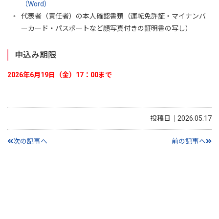
（Word）
代表者（責任者）の本人確認書類（運転免許証・マイナンバ
ーカード・パスポートなど顔写真付きの証明書の写し）
申込み期限
2026年6月19日（金）17：00まで
投稿日｜2026.05.17
次の記事へ
前の記事へ