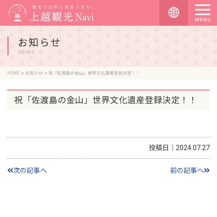
お知らせ
news
HOME
お知らせ
祝「佐渡島の金山」世界文化遺産登録決定！！
祝「佐渡島の金山」世界文化遺産登録決定！！
投稿日｜2024.07.27
次の記事へ
前の記事へ