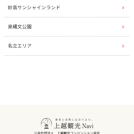
妙高サンシャインランド
泉縄文公園
名立エリア
公益社団法人 上越観光コンベンション協会