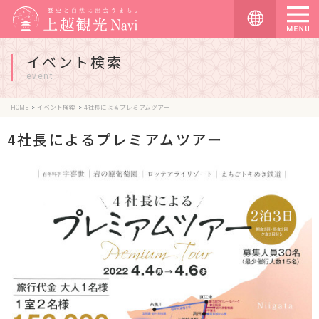
イベント検索
event
HOME
イベント検索
4社長によるプレミアムツアー
4社長によるプレミアムツアー