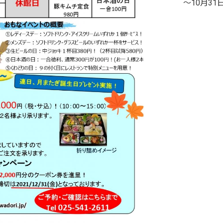
〜10月31