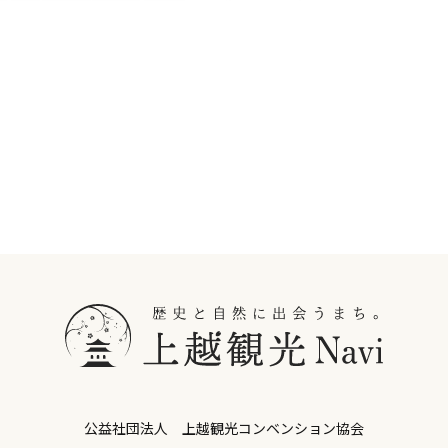
公益社団法人 上越観光コンベンション協会