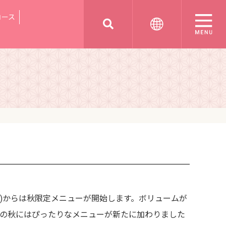
コース
(土)からは秋限定メニューが開始します。ボリュームが
の秋にはぴったりなメニューが新たに加わりました