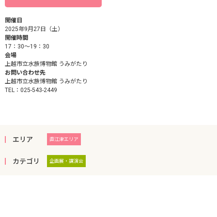
開催日
2025年9月27日（土）
開催時間
17：30～19：30
会場
上越市立水族博物館 うみがたり
お問い合わせ先
上越市立水族博物館 うみがたり
TEL：025-543-2449
エリア
直江津エリア
カテゴリ
企画展・講演会