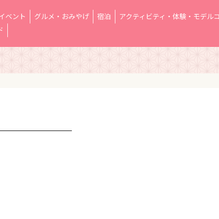
イベント
グルメ・おみやげ
宿泊
アクティビティ・体験・モデル
ド