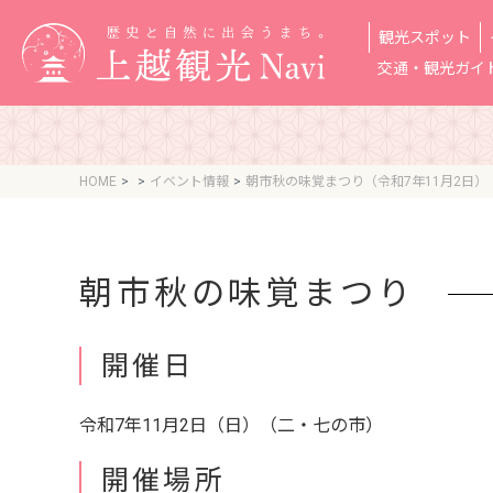
観光スポット
交通・観光ガイ
HOME
イベント情報
朝市秋の味覚まつり（令和7年11月2日）
朝市秋の味覚まつり
開催日
令和7年11月2日（日）（二・七の市）
開催場所